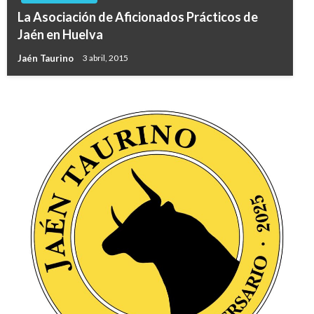
La Asociación de Aficionados Prácticos de
Jaén en Huelva
Jaén Taurino
3 abril, 2015