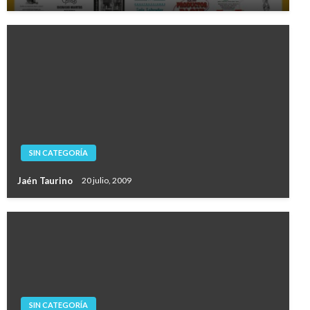
SIN CATEGORÍA
Jaén Taurino
20 julio, 2009
SIN CATEGORÍA