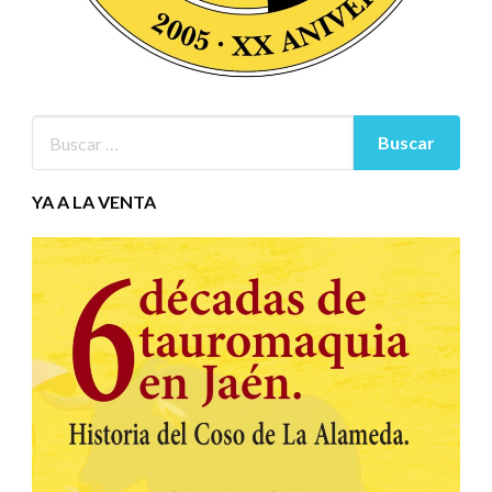
YA A LA VENTA