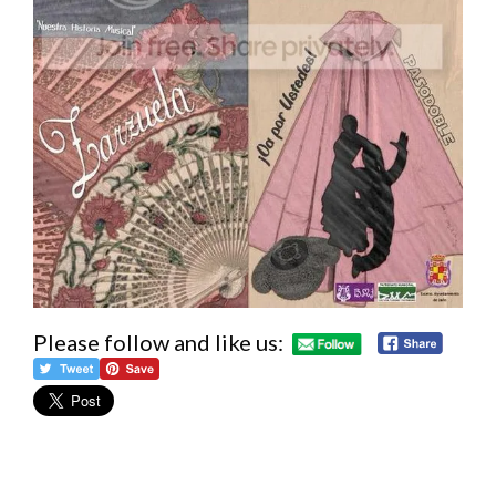
Please follow and like us: