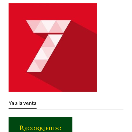
Ya a la venta