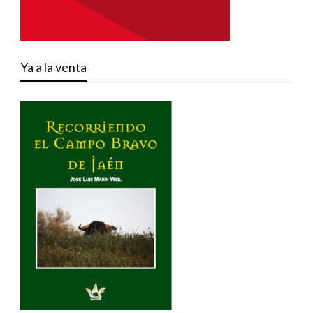
Ya a la venta