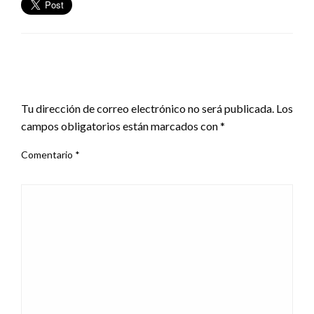
DEJA UNA RESPUESTA
Tu dirección de correo electrónico no será publicada.
Los
campos obligatorios están marcados con
*
Comentario
*