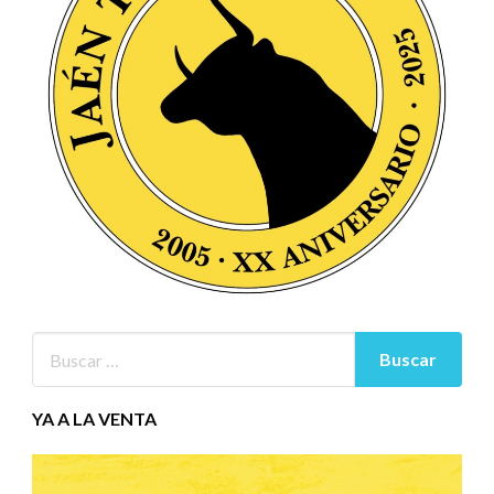
YA A LA VENTA