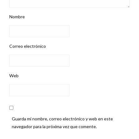
Nombre
Correo electrónico
Web
Guarda mi nombre, correo electrónico y web en este
navegador para la próxima vez que comente.