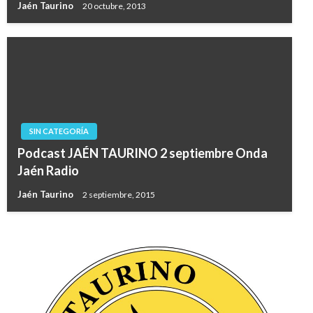
Jaén Taurino
20 octubre, 2013
SIN CATEGORÍA
Podcast JAÉN TAURINO 2 septiembre Onda
Jaén Radio
Jaén Taurino
2 septiembre, 2015