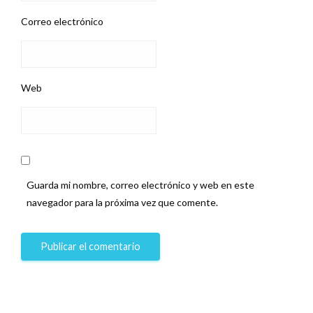
Correo electrónico
Web
Guarda mi nombre, correo electrónico y web en este
navegador para la próxima vez que comente.