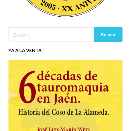
YA A LA VENTA