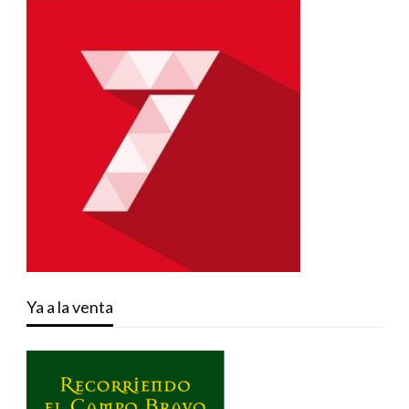
Ya a la venta