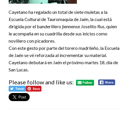
Cayetano ha regalado un total de siete muletas a la
Escuela Cultural de Tauromaquia de Jaén, la cual está
dirigida por el banderillero jiennense Joselito Rus, quien
le acompaña en su cuadrilla desde sus inicios como
novillero con picadores.
Con este gesto por parte del torero madrileño, la Escuela
de Jaén se vé reforzada al incrementar su material.
Cayetano debutará en Jaén el próximo martes 18, día de
San Lucas.
Please follow and like us: