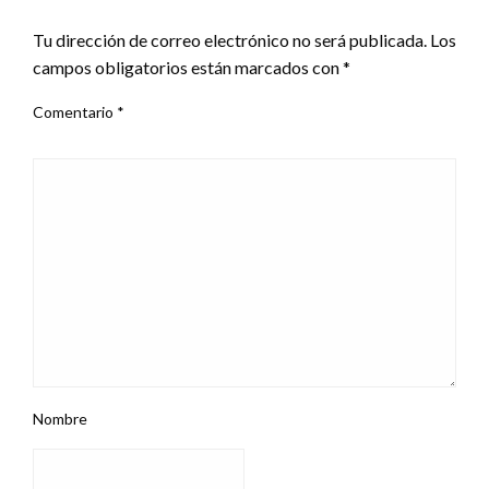
DEJA UNA RESPUESTA
Tu dirección de correo electrónico no será publicada.
Los
campos obligatorios están marcados con
*
Comentario
*
Nombre