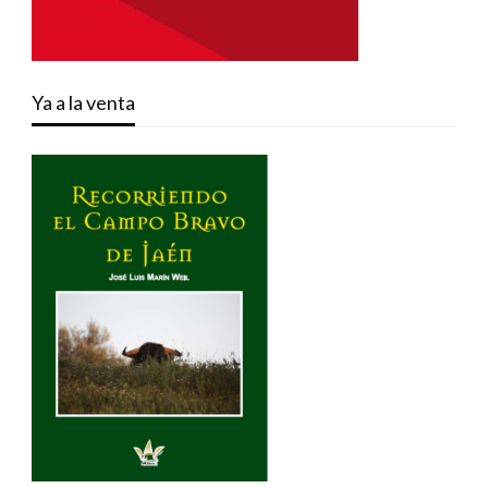
Ya a la venta