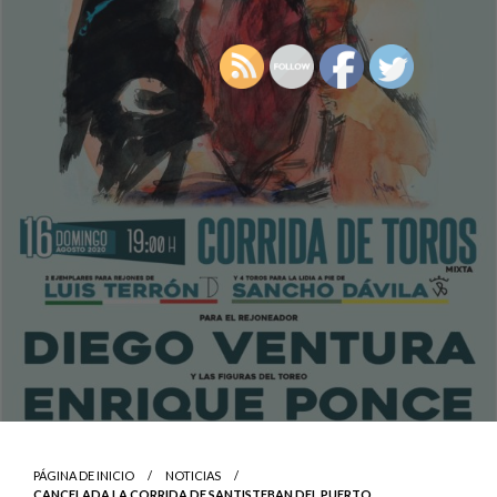
PÁGINA DE INICIO
NOTICIAS
CANCELADA LA CORRIDA DE SANTISTEBAN DEL PUERTO