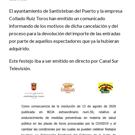
El ayuntamiento de Santisteban del Puerto y la empresa
Collado Ruiz Toros han emitido un comunicado
informando de los motivos de dicha cancelación y del
proceso para la devolución del importe de las entradas
por parte de aquellos espectadores que ya la hubieran
adquirido.
Este festejo iba a ser emitido en directo por Canal Sur
Televisión.