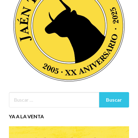
YA A LA VENTA