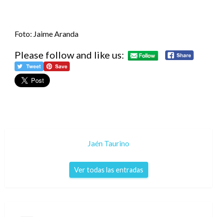
Foto: Jaime Aranda
Please follow and like us:
Jaén Taurino
Ver todas las entradas