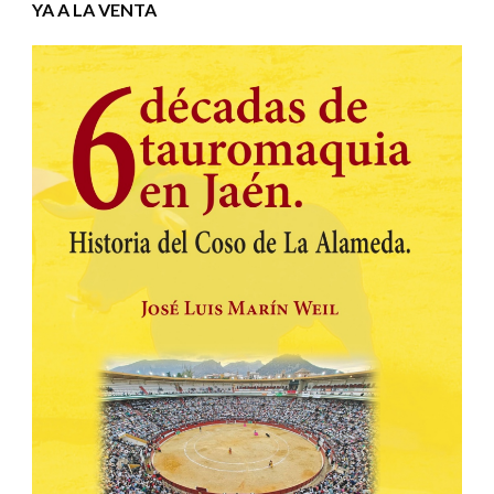
YA A LA VENTA