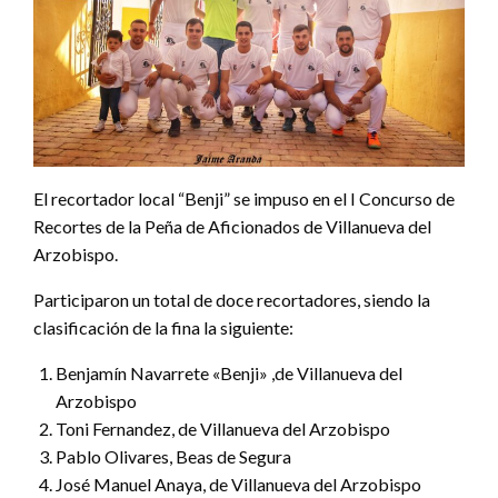
El recortador local “Benji” se impuso en el I Concurso de
Recortes de la Peña de Aficionados de Villanueva del
Arzobispo.
Participaron un total de doce recortadores, siendo la
clasificación de la fina la siguiente:
Benjamín Navarrete «Benji» ,de Villanueva del
Arzobispo
Toni Fernandez, de Villanueva del Arzobispo
Pablo Olivares, Beas de Segura
José Manuel Anaya, de Villanueva del Arzobispo