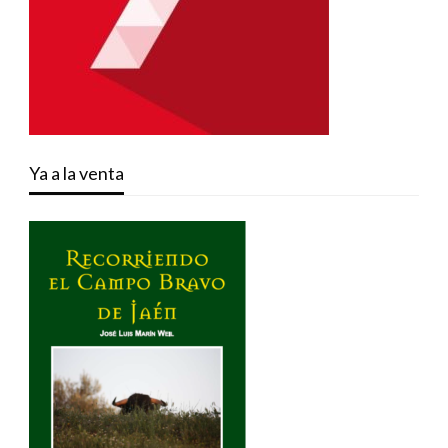
Ya a la venta