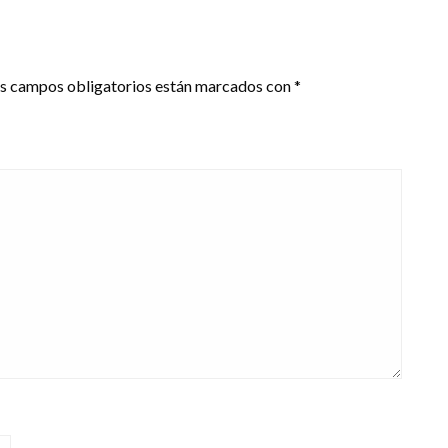
s campos obligatorios están marcados con
*