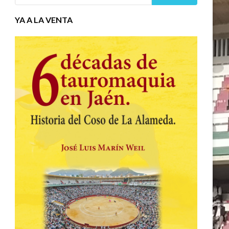
YA A LA VENTA