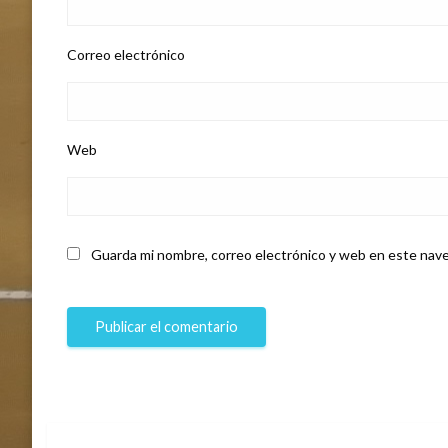
Correo electrónico
Web
Guarda mi nombre, correo electrónico y web en este nave