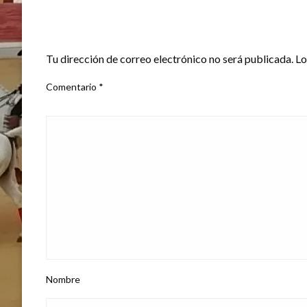
DEJA UNA RESPUESTA
Tu dirección de correo electrónico no será publicada.
Lo
Comentario
*
Nombre