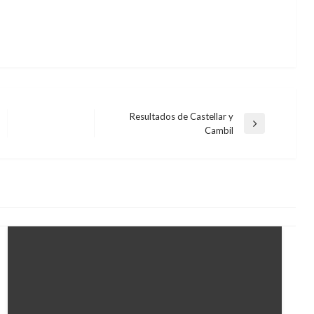
Resultados de Castellar y
Entrada
Cambil
siguiente