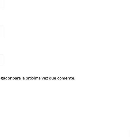
gador para la próxima vez que comente.