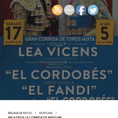
PÁGINA DE INICIO
NOTICIAS
APLAZADA LA CORRIDA DE ANDÚJAR