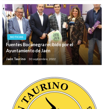
NOTICIAS
Fuentes Bocanegra recibido por el
Ayuntamiento de Jaén
Jaén Taurino
30 septiembre, 2022