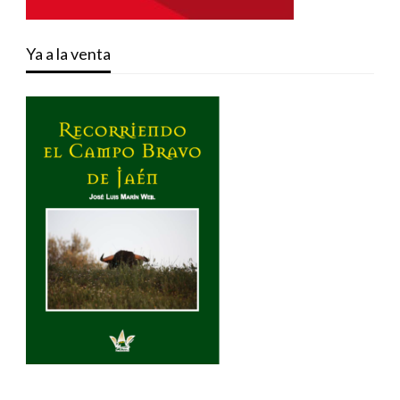
Ya a la venta