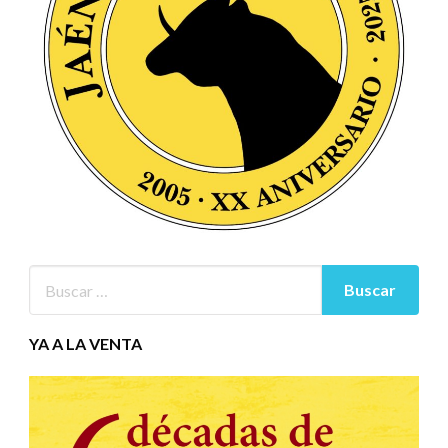
YA A LA VENTA