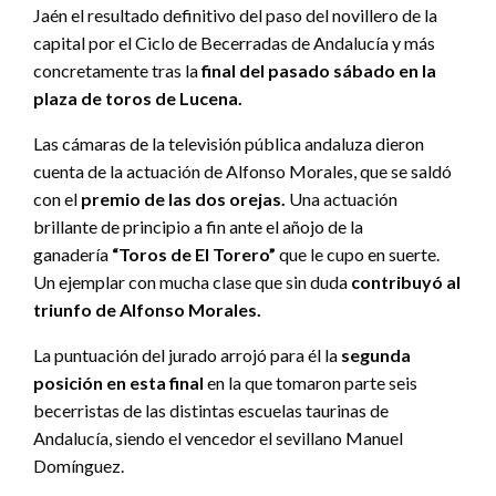
Jaén el resultado definitivo del paso del novillero de la
capital por el Ciclo de Becerradas de Andalucía y más
concretamente tras la
final del pasado sábado en la
plaza de toros de Lucena.
Las cámaras de la televisión pública andaluza dieron
cuenta de la actuación de Alfonso Morales, que se saldó
con el
premio de las dos orejas.
Una actuación
brillante de principio a fin ante el añojo de la
ganadería
“Toros de El Torero”
que le cupo en suerte.
Un ejemplar con mucha clase que sin duda
contribuyó al
triunfo de Alfonso Morales.
La puntuación del jurado arrojó para él la
segunda
posición en esta final
en la que tomaron parte seis
becerristas de las distintas escuelas taurinas de
Andalucía, siendo el vencedor el sevillano Manuel
Domínguez.