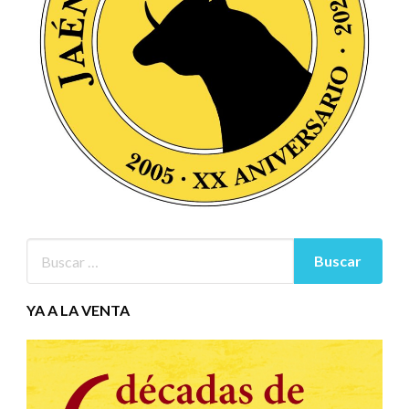
YA A LA VENTA