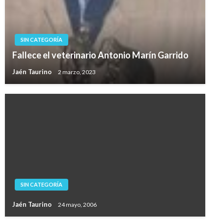
SIN CATEGORÍA
Fallece el veterinario Antonio Marín Garrido
Jaén Taurino
2 marzo, 2023
SIN CATEGORÍA
Jaén Taurino
24 mayo, 2006