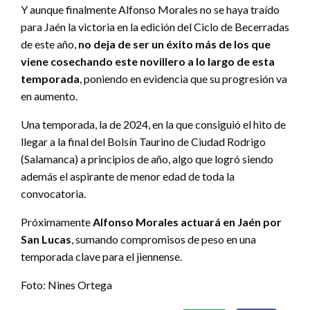
Y aunque finalmente Alfonso Morales no se haya traído
para Jaén la victoria en la edición del Ciclo de Becerradas
de este año,
no deja de ser un éxito más de los que
viene cosechando este novillero a lo largo de esta
temporada
, poniendo en evidencia que su progresión va
en aumento.
Una temporada, la de 2024, en la que consiguió el hito de
llegar a la final del Bolsín Taurino de Ciudad Rodrigo
(Salamanca) a principios de año, algo que logró siendo
además el aspirante de menor edad de toda la
convocatoria.
Próximamente
Alfonso Morales actuará en Jaén por
San Lucas
, sumando compromisos de peso en una
temporada clave para el jiennense.
Foto: Nines Ortega