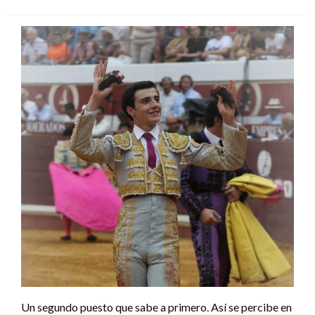
el
Un segundo puesto que sabe a primero. Así se percibe en