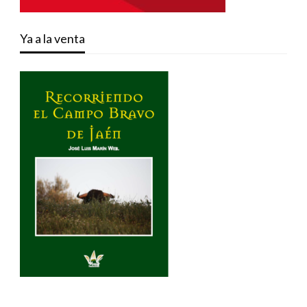
Ya a la venta