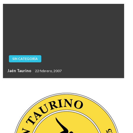
SIN CATEGORÍA
Jaén Taurino
22 febrero, 2007