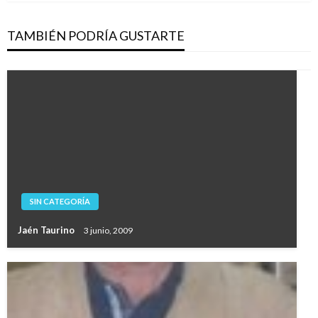
TAMBIÉN PODRÍA GUSTARTE
SIN CATEGORÍA
Jaén Taurino
3 junio, 2009