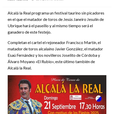
el
Alcalá la Real programa un festival taurino sin picadores
en el que el matador de toros de Jesús Janeiro Jesulín de
Ubrique hará el paseíllo y al mismo tiempo será el
ganadero de este festejo.
Completan el cartel el rejoneador Francisco Martín, el
matador de toros alcalaíno Javier González, el matador
Esaú Fernández y los novilleros Joselito de Córdoba y
Álvaro Moyano «El Rubio», este último también de
Alcalá la Real.