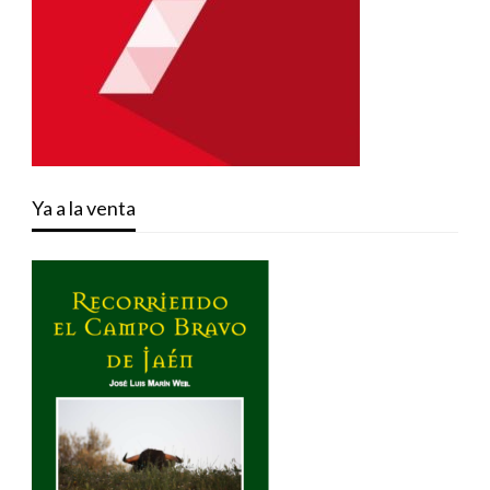
Ya a la venta