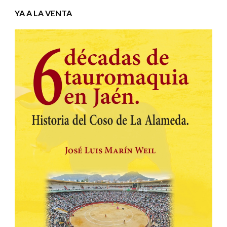
YA A LA VENTA