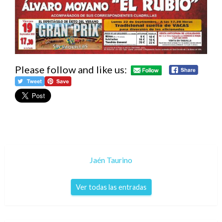
Please follow and like us:
Jaén Taurino
Ver todas las entradas