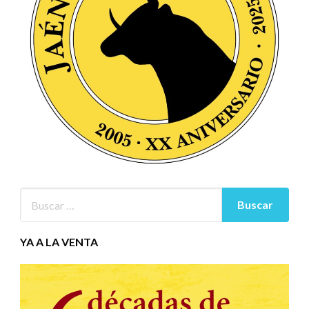
YA A LA VENTA