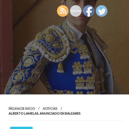
PÁGINA DE INICIO
NOTICIAS
ALBERTO LAMELAS, ANUNCIADO EN BALEARES