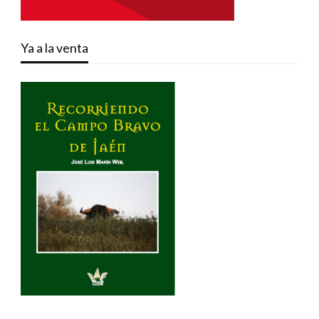
Ya a la venta