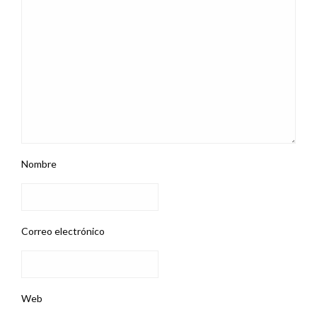
Nombre
Correo electrónico
Web