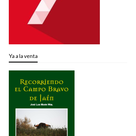
Ya a la venta