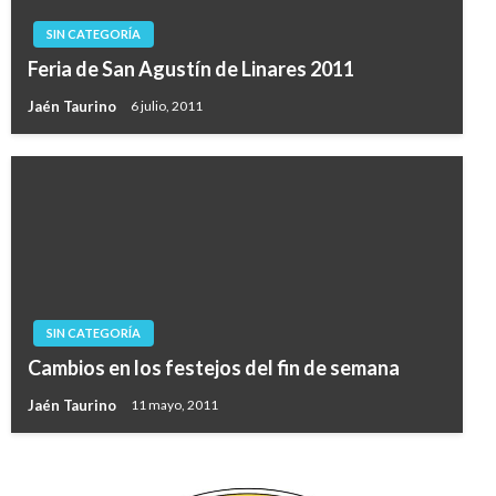
SIN CATEGORÍA
Feria de San Agustín de Linares 2011
Jaén Taurino
6 julio, 2011
SIN CATEGORÍA
Cambios en los festejos del fin de semana
Jaén Taurino
11 mayo, 2011