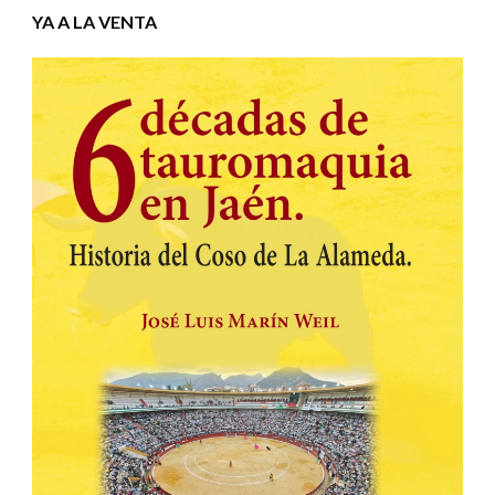
YA A LA VENTA