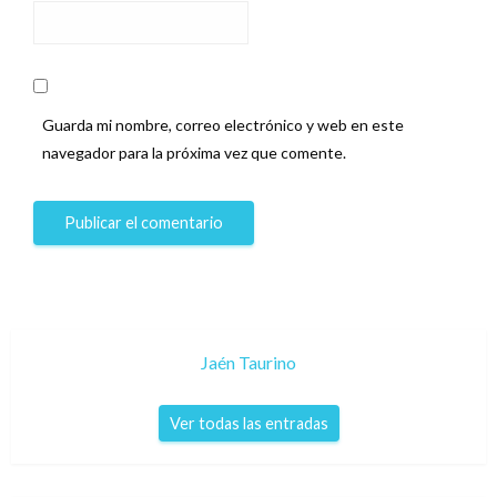
Guarda mi nombre, correo electrónico y web en este
navegador para la próxima vez que comente.
Jaén Taurino
Ver todas las entradas