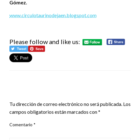
Gómez.
www.circulotaurinodejaen.blogspot.com
Please follow and like us:
DEJA UNA RESPUESTA
Tu dirección de correo electrónico no será publicada.
Los
campos obligatorios están marcados con
*
Comentario
*