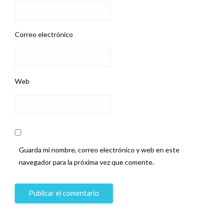
Correo electrónico
Web
Guarda mi nombre, correo electrónico y web en este
navegador para la próxima vez que comente.