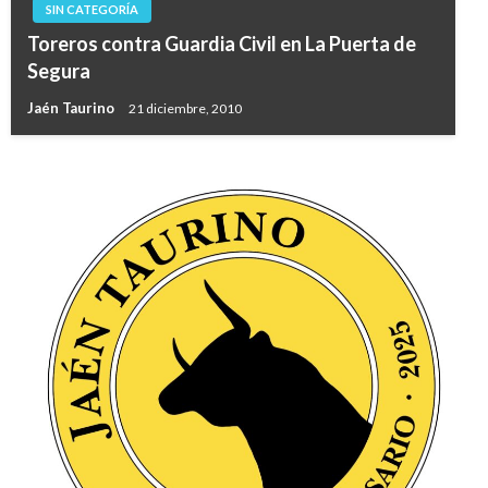
SIN CATEGORÍA
Toreros contra Guardia Civil en La Puerta de
Segura
Jaén Taurino
21 diciembre, 2010