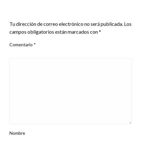
DEJA UNA RESPUESTA
Tu dirección de correo electrónico no será publicada.
Los
campos obligatorios están marcados con
*
Comentario
*
Nombre