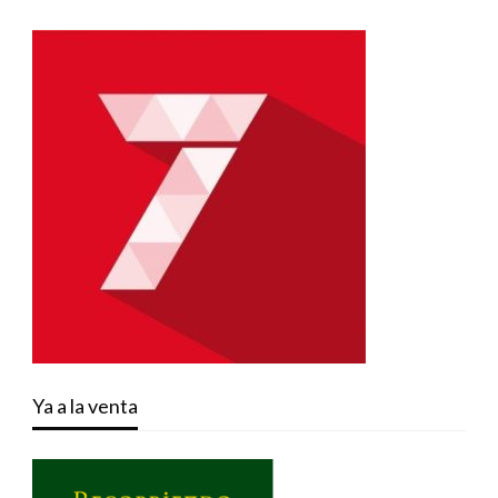
Ya a la venta