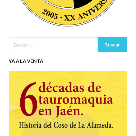
YA A LA VENTA