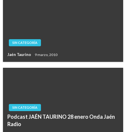
SIN CATEGORÍA
Jaén Taurino
9 marzo, 2010
SIN CATEGORÍA
Podcast JAÉN TAURINO 28 enero Onda Jaén
Radio