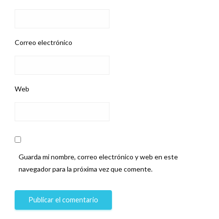
Correo electrónico
Web
Guarda mi nombre, correo electrónico y web en este
navegador para la próxima vez que comente.