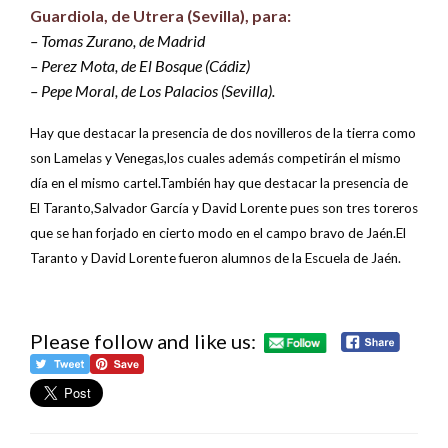
Guardiola, de Utrera (Sevilla), para:
– Tomas Zurano, de Madrid
– Perez Mota, de El Bosque (Cádiz)
– Pepe Moral, de Los Palacios (Sevilla).
Hay que destacar la presencia de dos novilleros de la tierra como
son Lamelas y Venegas,los cuales además competirán el mismo
día en el mismo cartel.También hay que destacar la presencia de
El Taranto,Salvador García y David Lorente pues son tres toreros
que se han forjado en cierto modo en el campo bravo de Jaén.El
Taranto y David Lorente fueron alumnos de la Escuela de Jaén.
Please follow and like us: