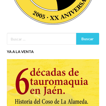
YA A LA VENTA