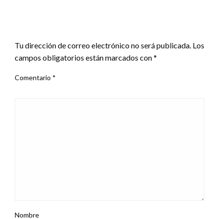
DEJA UNA RESPUESTA
Tu dirección de correo electrónico no será publicada.
Los
campos obligatorios están marcados con
*
Comentario
*
Nombre