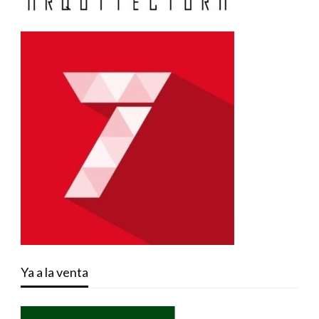
Ya a la venta