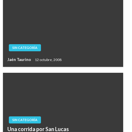
SIN CATEGORÍA
Jaén Taurino
12 octubre, 2008
SIN CATEGORÍA
Una corrida por San Lucas