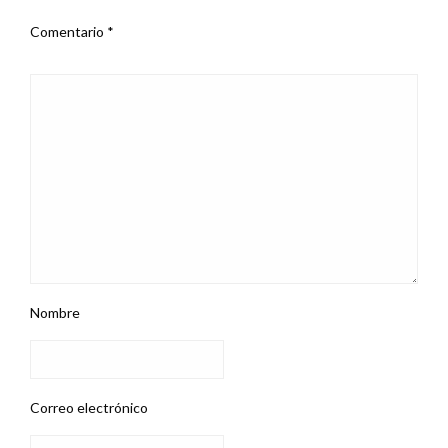
Comentario
*
Nombre
Correo electrónico