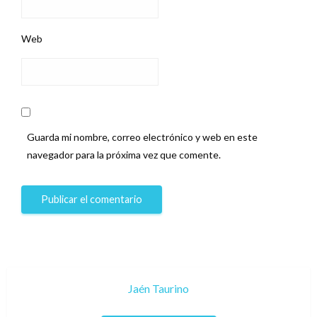
Web
Guarda mi nombre, correo electrónico y web en este
navegador para la próxima vez que comente.
Jaén Taurino