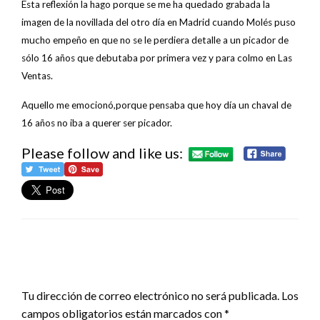
Esta reflexión la hago porque se me ha quedado grabada la
imagen de la novillada del otro día en Madrid cuando Molés puso
mucho empeño en que no se le perdiera detalle a un picador de
sólo 16 años que debutaba por primera vez y para colmo en Las
Ventas.
Aquello me emocionó,porque pensaba que hoy día un chaval de
16 años no iba a querer ser picador.
Please follow and like us:
DEJA UNA RESPUESTA
Tu dirección de correo electrónico no será publicada.
Los
campos obligatorios están marcados con
*