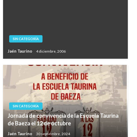
SIN CATEGORÍA
Jaén Taurino
4 diciembre, 2006
SIN CATEGORÍA
Jornada de convivencia de la Escuela Taurina
de Baeza el 12 de octubre
Jaén Taurino
30 septiembre, 2024