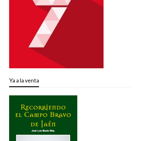
Ya a la venta