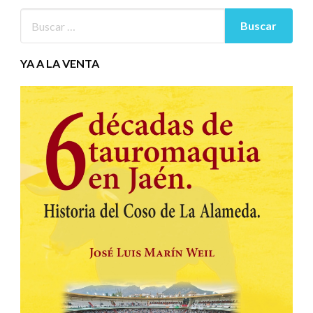
YA A LA VENTA