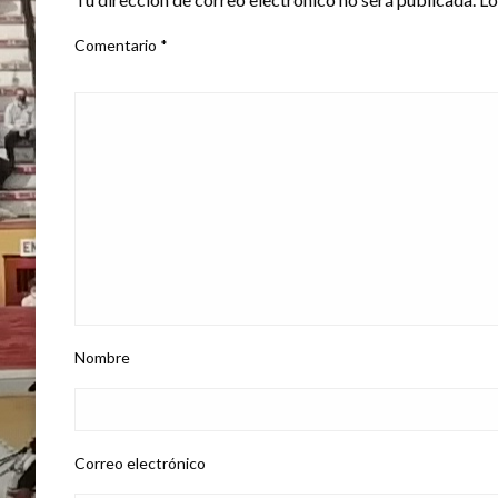
Comentario
*
Nombre
Correo electrónico