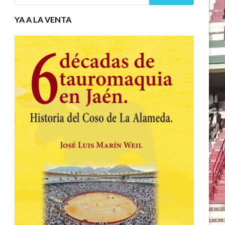
YA A LA VENTA