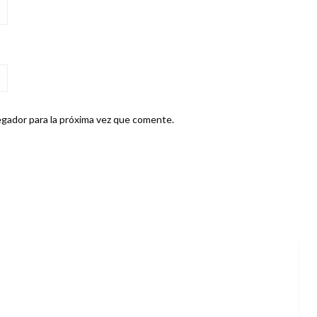
gador para la próxima vez que comente.