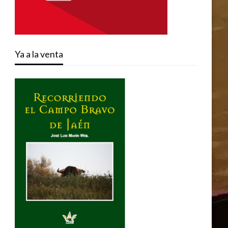
Ya a la venta