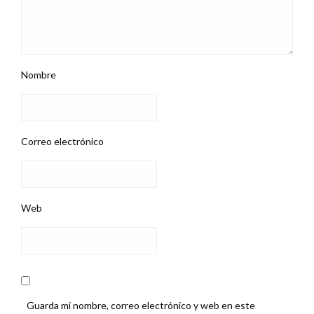
Nombre
Correo electrónico
Web
Guarda mi nombre, correo electrónico y web en este