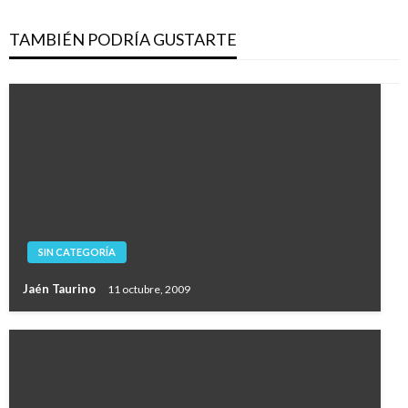
TAMBIÉN PODRÍA GUSTARTE
SIN CATEGORÍA
Jaén Taurino
11 octubre, 2009