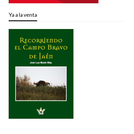
Ya a la venta