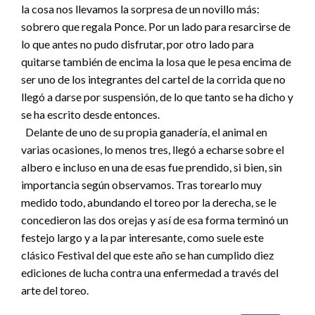
la cosa nos llevamos la sorpresa de un novillo más:
sobrero que regala Ponce. Por un lado para resarcirse de
lo que antes no pudo disfrutar, por otro lado para
quitarse también de encima la losa que le pesa encima de
ser uno de los integrantes del cartel de la corrida que no
llegó a darse por suspensión, de lo que tanto se ha dicho y
se ha escrito desde entonces.
Delante de uno de su propia ganadería, el animal en
varias ocasiones, lo menos tres, llegó a echarse sobre el
albero e incluso en una de esas fue prendido, si bien, sin
importancia según observamos. Tras torearlo muy
medido todo, abundando el toreo por la derecha, se le
concedieron las dos orejas y así de esa forma terminó un
festejo largo y a la par interesante, como suele este
clásico Festival del que este año se han cumplido diez
ediciones de lucha contra una enfermedad a través del
arte del toreo.