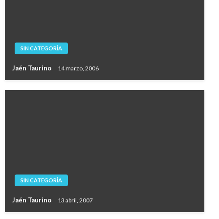
SIN CATEGORÍA
Jaén Taurino
14 marzo, 2006
SIN CATEGORÍA
Jaén Taurino
13 abril, 2007