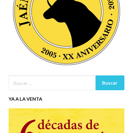
YA A LA VENTA