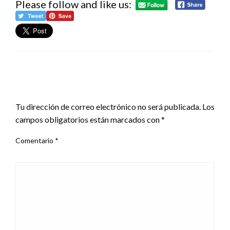
Please follow and like us:
DEJA UNA RESPUESTA
Tu dirección de correo electrónico no será publicada.
Los
campos obligatorios están marcados con
*
Comentario
*