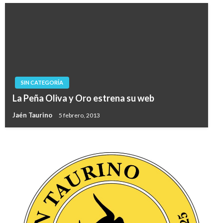
SIN CATEGORÍA
La Peña Oliva y Oro estrena su web
Jaén Taurino
5 febrero, 2013