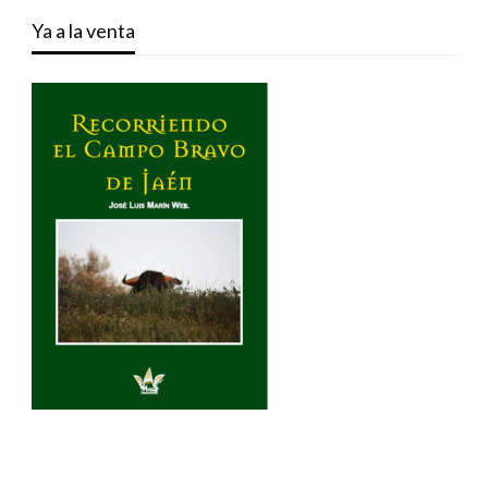
Ya a la venta