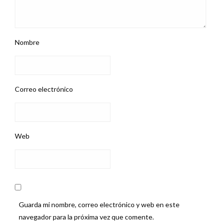
Nombre
Correo electrónico
Web
Guarda mi nombre, correo electrónico y web en este
navegador para la próxima vez que comente.