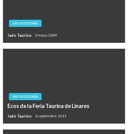
SIN CATEGORÍA
Jaén Taurino
3 mayo, 2009
SIN CATEGORÍA
Ecos de la Feria Taurina de Linares
Jaén Taurino
6 septiembre, 2011