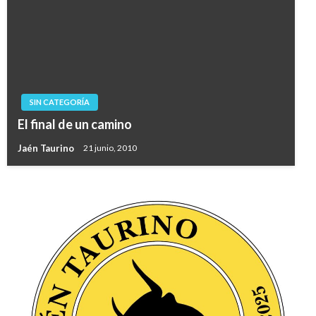
SIN CATEGORÍA
El final de un camino
Jaén Taurino
21 junio, 2010