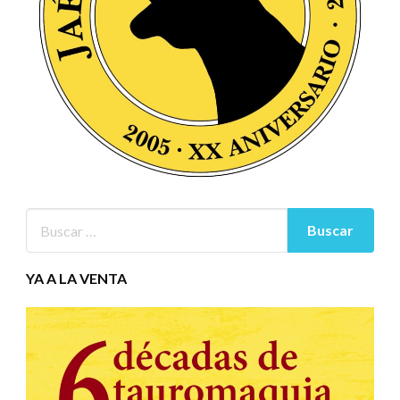
YA A LA VENTA