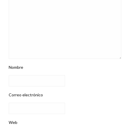
Nombre
Correo electrónico
Web