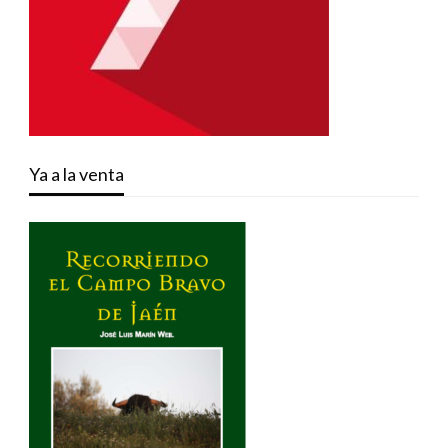
Ya a la venta