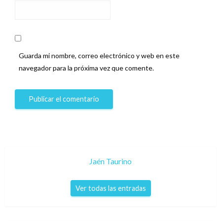
Guarda mi nombre, correo electrónico y web en este
navegador para la próxima vez que comente.
Jaén Taurino
Ver todas las entradas