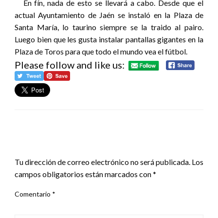
En fín, nada de esto se llevará a cabo. Desde que el
actual Ayuntamiento de Jaén se instaló en la Plaza de
Santa María, lo taurino siempre se la traido al pairo.
Luego bien que les gusta instalar pantallas gigantes en la
Plaza de Toros para que todo el mundo vea el fútbol.
Please follow and like us:
DEJA UNA RESPUESTA
Tu dirección de correo electrónico no será publicada.
Los
campos obligatorios están marcados con
*
Comentario
*