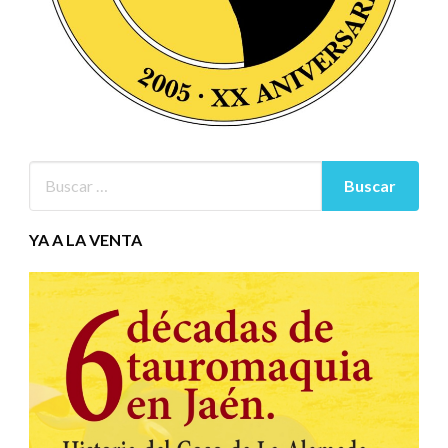
YA A LA VENTA