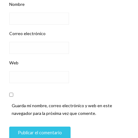
Nombre
Correo electrónico
Web
Guarda mi nombre, correo electrónico y web en este
navegador para la próxima vez que comente.