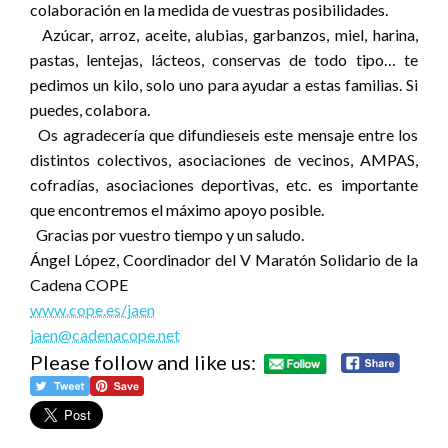
colaboración en la medida de vuestras posibilidades.
Azúcar, arroz, aceite, alubias, garbanzos, miel, harina,
pastas, lentejas, lácteos, conservas de todo tipo… te
pedimos un kilo, solo uno para ayudar a estas familias. Si
puedes, colabora.
Os agradecería que difundieseis este mensaje entre los
distintos colectivos, asociaciones de vecinos, AMPAS,
cofradías, asociaciones deportivas, etc. es importante
que encontremos el máximo apoyo posible.
Gracias por vuestro tiempo y un saludo.
Ángel López, Coordinador del V Maratón Solidario de la
Cadena COPE
www.cope.es/jaen
jaen@cadenacope.net
Please follow and like us: