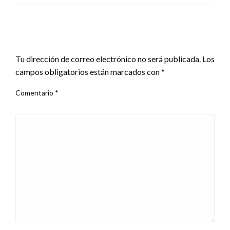
DEJA UNA RESPUESTA
Tu dirección de correo electrónico no será publicada.
Los
campos obligatorios están marcados con
*
Comentario
*