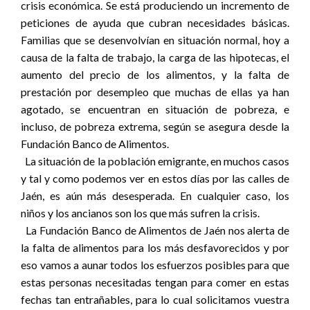
crisis económica. Se está produciendo un incremento de
peticiones de ayuda que cubran necesidades básicas.
Familias que se desenvolvían en situación normal, hoy a
causa de la falta de trabajo, la carga de las hipotecas, el
aumento del precio de los alimentos, y la falta de
prestación por desempleo que muchas de ellas ya han
agotado, se encuentran en situación de pobreza, e
incluso, de pobreza extrema, según se asegura desde la
Fundación Banco de Alimentos.
La situación de la población emigrante, en muchos casos
y tal y como podemos ver en estos días por las calles de
Jaén, es aún más desesperada. En cualquier caso, los
niños y los ancianos son los que más sufren la crisis.
La Fundación Banco de Alimentos de Jaén nos alerta de
la falta de alimentos para los más desfavorecidos y por
eso vamos a aunar todos los esfuerzos posibles para que
estas personas necesitadas tengan para comer en estas
fechas tan entrañables, para lo cual solicitamos vuestra