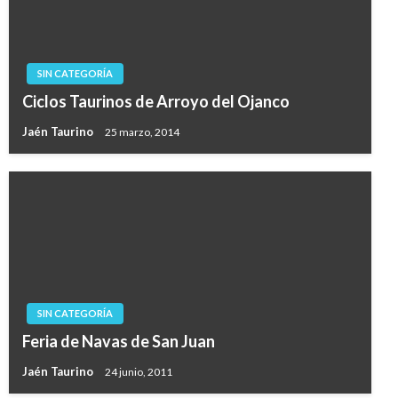
SIN CATEGORÍA
Ciclos Taurinos de Arroyo del Ojanco
Jaén Taurino
25 marzo, 2014
SIN CATEGORÍA
Feria de Navas de San Juan
Jaén Taurino
24 junio, 2011