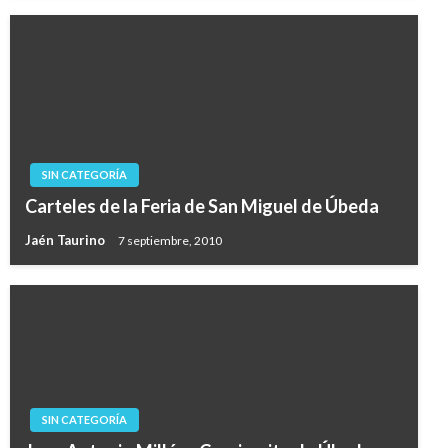
SIN CATEGORÍA
Carteles de la Feria de San Miguel de Úbeda
Jaén Taurino
7 septiembre, 2010
SIN CATEGORÍA