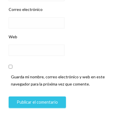
Correo electrónico
Web
Guarda mi nombre, correo electrónico y web en este
navegador para la próxima vez que comente.