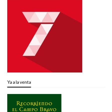
Ya a la venta