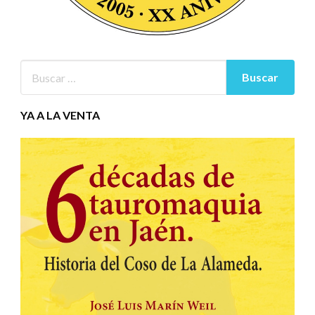
YA A LA VENTA