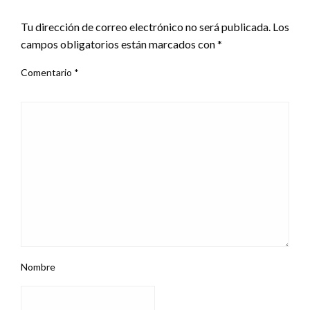
DEJA UNA RESPUESTA
Tu dirección de correo electrónico no será publicada.
Los
campos obligatorios están marcados con
*
Comentario
*
Nombre