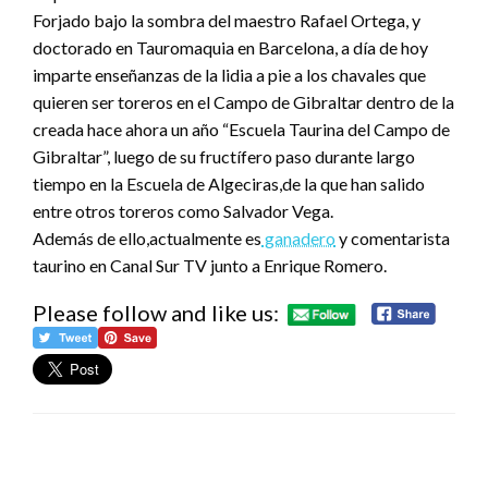
Forjado bajo la sombra del maestro Rafael Ortega, y
doctorado en Tauromaquia en Barcelona, a día de hoy
imparte enseñanzas de la lidia a pie a los chavales que
quieren ser toreros en el Campo de Gibraltar dentro de la
creada hace ahora un año “Escuela Taurina del Campo de
Gibraltar”, luego de su fructífero paso durante largo
tiempo en la Escuela de Algeciras,de la que han salido
entre otros toreros como Salvador Vega.
Además de ello,actualmente es
ganadero
y comentarista
taurino en Canal Sur TV junto a Enrique Romero.
Please follow and like us: