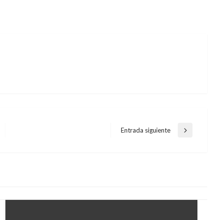
Entrada siguiente
Entrada
siguiente