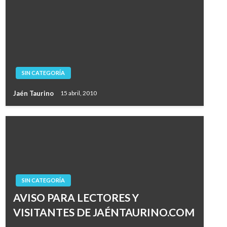
SIN CATEGORÍA
Jaén Taurino
15 abril, 2010
SIN CATEGORÍA
AVISO PARA LECTORES Y
VISITANTES DE JAÉNTAURINO.COM