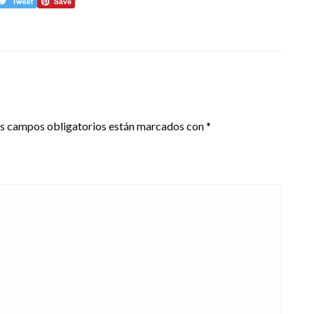
s campos obligatorios están marcados con
*