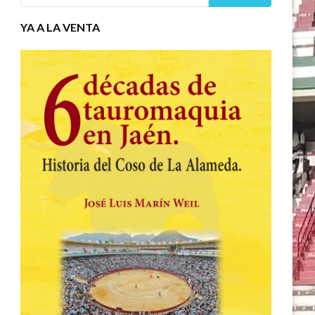
YA A LA VENTA