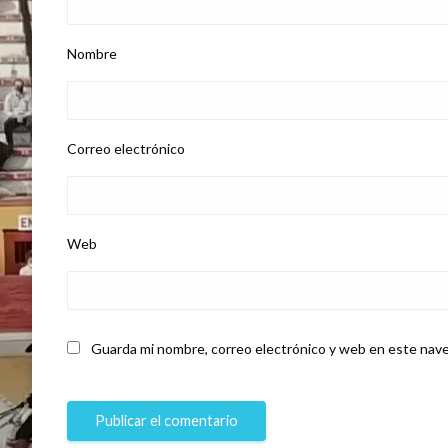
Nombre
Correo electrónico
Web
Guarda mi nombre, correo electrónico y web en este nave