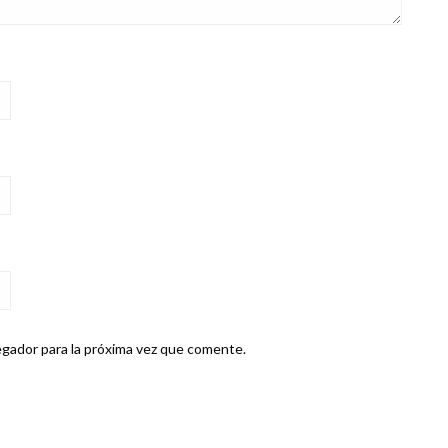
gador para la próxima vez que comente.