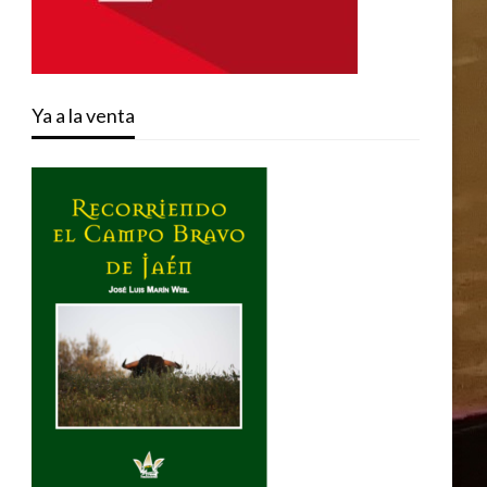
Ya a la venta