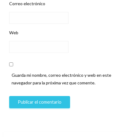
Correo electrónico
Web
Guarda mi nombre, correo electrónico y web en este
navegador para la próxima vez que comente.