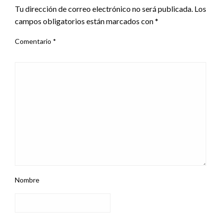
Tu dirección de correo electrónico no será publicada.
Los
campos obligatorios están marcados con
*
Comentario
*
Nombre