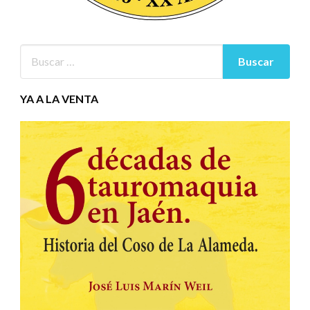
YA A LA VENTA