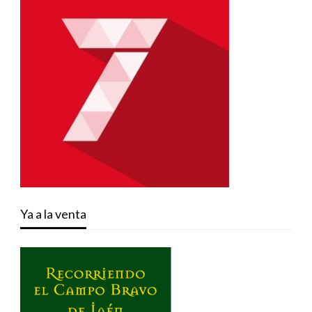
Ya a la venta