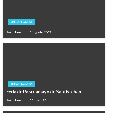
SIN CATEGORÍA
Jaén Taurino
26 agosto, 2007
SIN CATEGORÍA
Feria de Pascuamayo de Santisteban
Jaén Taurino
30 mayo, 2011