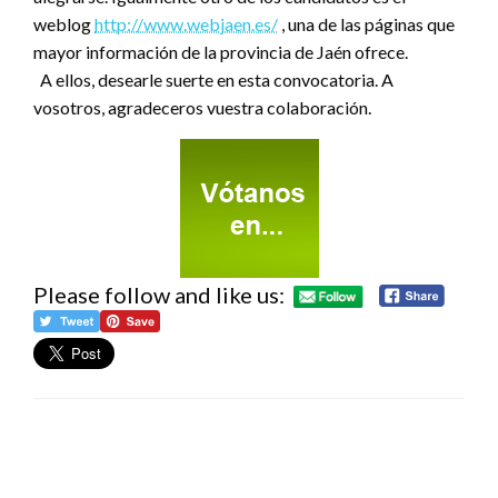
weblog
http://www.webjaen.es/
, una de las páginas que
mayor información de la provincia de Jaén ofrece.
A ellos, desearle suerte en esta convocatoria. A
vosotros, agradeceros vuestra colaboración.
Please follow and like us:
DEJA UNA RESPUESTA