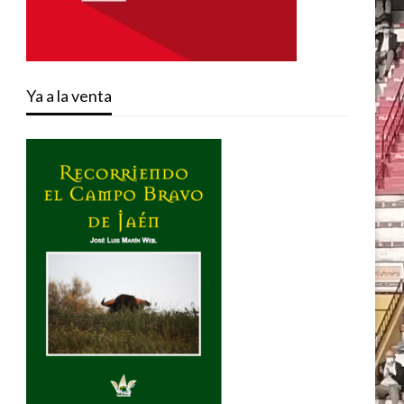
Ya a la venta