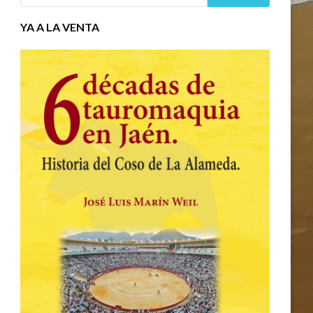
YA A LA VENTA