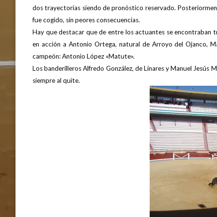
dos trayectorias siendo de pronóstico reservado. Posteriormente
fue cogido, sin peores consecuencias.
Hay que destacar que de entre los actuantes se encontraban tre
en acción a Antonio Ortega, natural de Arroyo del Ojanco, Ma
campeón: Antonio López «Matute».
Los banderilleros Alfredo González, de Linares y Manuel Jesús M
siempre al quite.