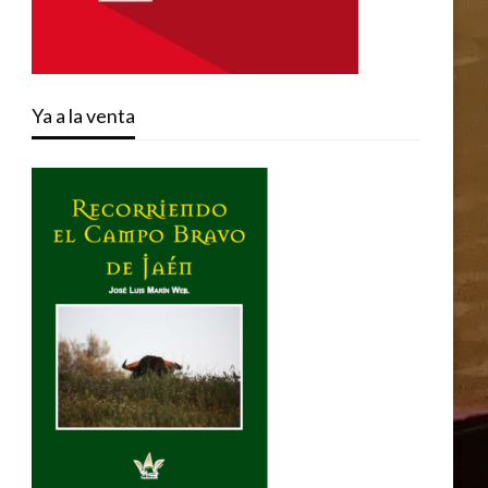
Ya a la venta