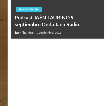
SIN CATEGORÍA
Podcast JAÉN TAURINO 9
septiembre Onda Jaén Radio
Jaén Taurino
9 septiembre, 2015