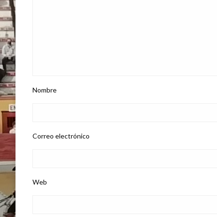
Nombre
Correo electrónico
Web