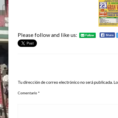
Please follow and like us:
DEJA UNA RESPUESTA
Tu dirección de correo electrónico no será publicada.
Lo
Comentario
*