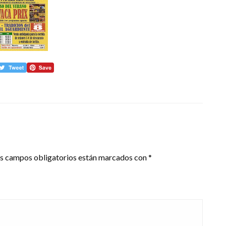
s campos obligatorios están marcados con
*