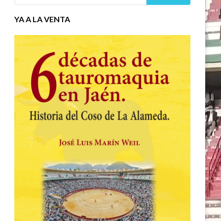
YA A LA VENTA