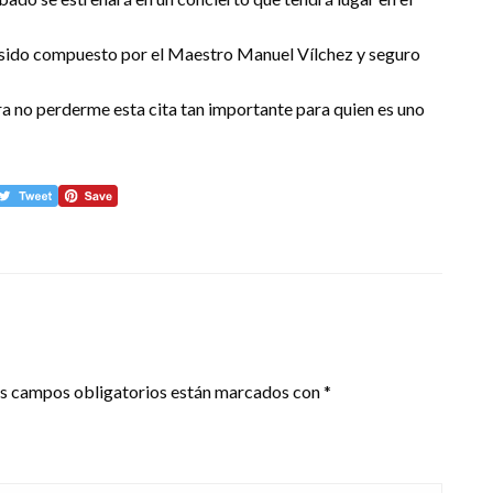
ha sido compuesto por el Maestro Manuel Vílchez y seguro
ara no perderme esta cita tan importante para quien es uno
s campos obligatorios están marcados con
*