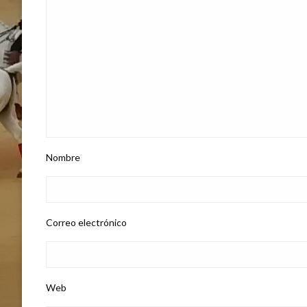
Nombre
Correo electrónico
Web