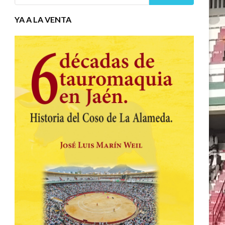
YA A LA VENTA