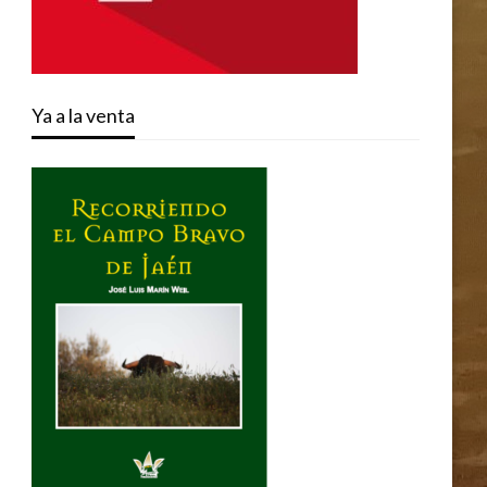
Ya a la venta