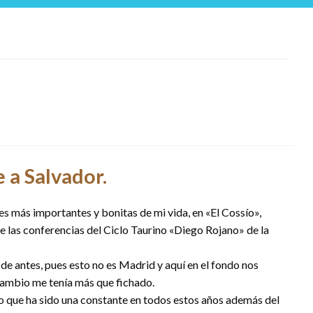
 a Salvador.
es más importantes y bonitas de mi vida, en «El Cossío»,
de las conferencias del Ciclo Taurino «Diego Rojano» de la
 de antes, pues esto no es Madrid y aquí en el fondo nos
ambio me tenía más que fichado.
lo que ha sido una constante en todos estos años además del