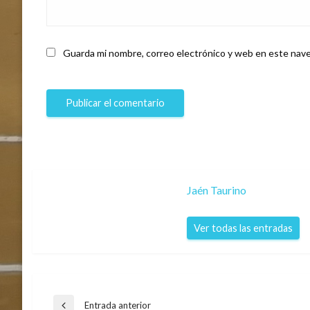
Guarda mi nombre, correo electrónico y web en este nave
Jaén Taurino
Ver todas las entradas
Entrada anterior