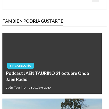
Entrada
entradas
siguiente
TAMBIÉN PODRÍA GUSTARTE
SIN CATEGORÍA
Podcast JAÉN TAURINO 21 octubre Onda
Jaén Radio
Jaén Taurino
21 octubre, 2015