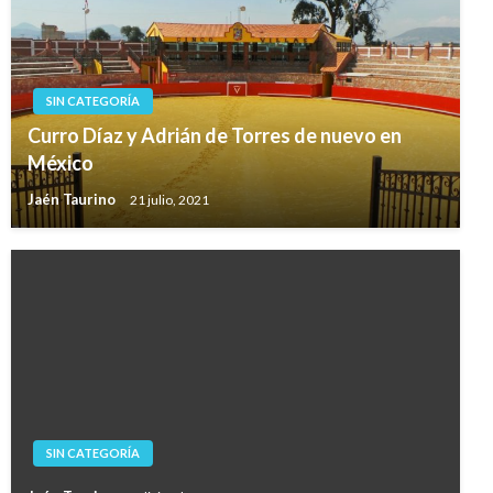
SIN CATEGORÍA
Curro Díaz y Adrián de Torres de nuevo en
México
Jaén Taurino
21 julio, 2021
SIN CATEGORÍA