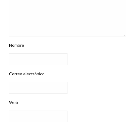
Nombre
Correo electrónico
Web