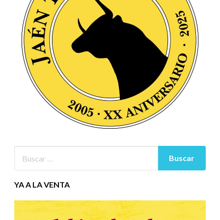
YA A LA VENTA