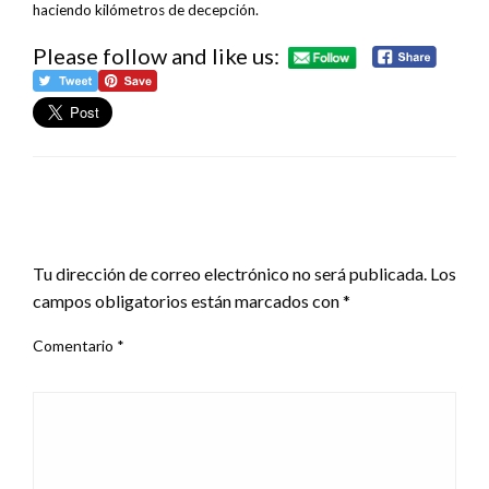
haciendo kilómetros de decepción.
Please follow and like us:
DEJA UNA RESPUESTA
Tu dirección de correo electrónico no será publicada.
Los
campos obligatorios están marcados con
*
Comentario
*