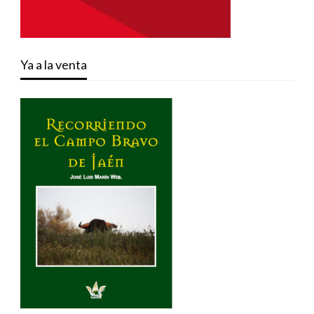
Ya a la venta