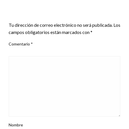
DEJA UNA RESPUESTA
Tu dirección de correo electrónico no será publicada.
Los
campos obligatorios están marcados con
*
Comentario
*
Nombre