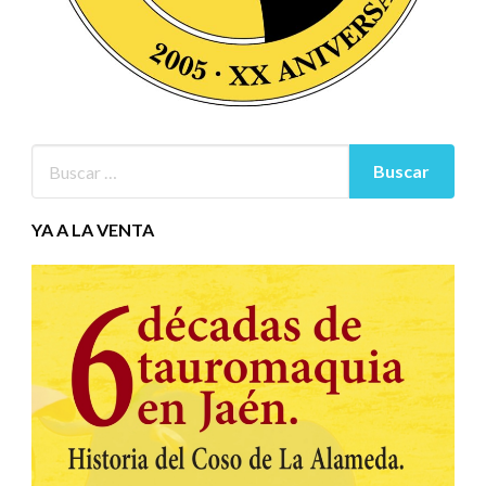
YA A LA VENTA