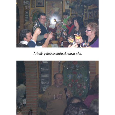
Brindis y deseos ante el nuevo año.