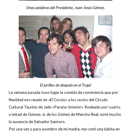
Unas palabras del Presidente, Juan Jesús Gómez.
El jarilleo de después en el Trujal
La semana pasada tuvo lugar la comida de convivencia que por
Navidad nos reunió en «El Cossío» a los socios del Círculo
Cultural Taurino de Jaén «Paraíso Interior». Rodeado por cuarto
y mitad de Gómez, sí, de los Gómez de Mancha Real, noté mucho
la ausencia de Salvador Santoro.
Por una vez y para asombro de mi madre, me comí una lubina en