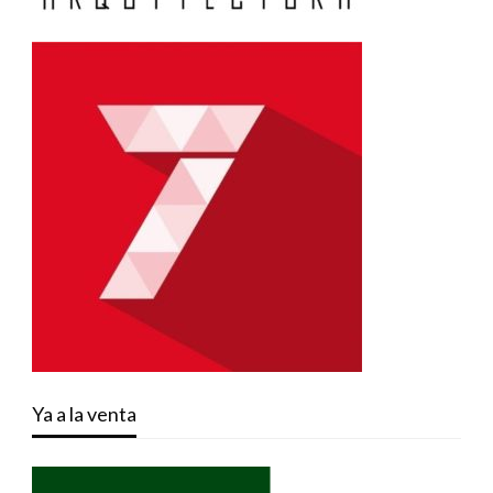
Ya a la venta