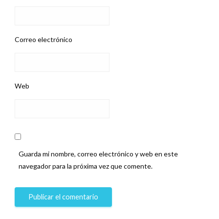
Correo electrónico
Web
Guarda mi nombre, correo electrónico y web en este
navegador para la próxima vez que comente.