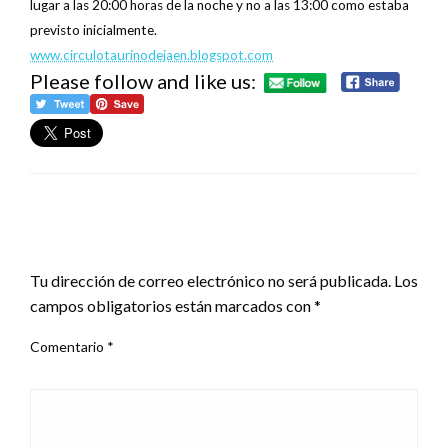
lugar a las 20:00 horas de la noche y no a las 13:00 como estaba
previsto inicialmente.
www.circulotaurinodejaen.blogspot.com
Please follow and like us:
DEJA UNA RESPUESTA
Tu dirección de correo electrónico no será publicada.
Los
campos obligatorios están marcados con
*
Comentario
*