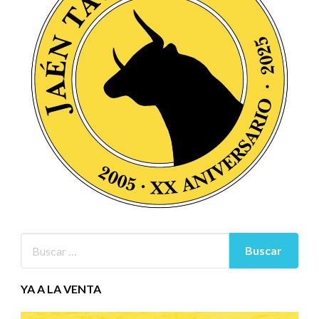
YA A LA VENTA