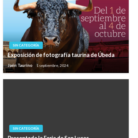
SIN CATEGORÍA
Exposición de fotografía taurina de Úbeda
Jaén Taurino
1 septiembre, 2024
SIN CATEGORÍA