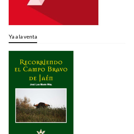
Ya a la venta