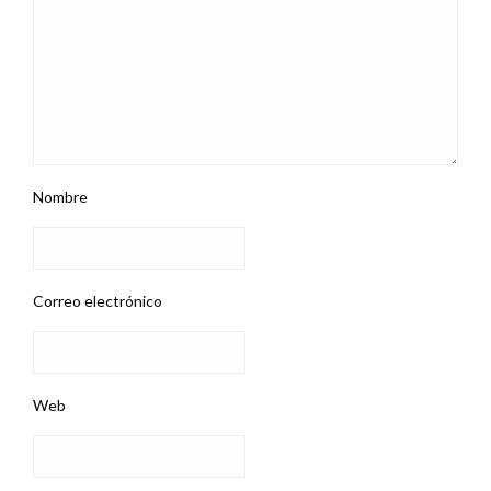
Nombre
Correo electrónico
Web