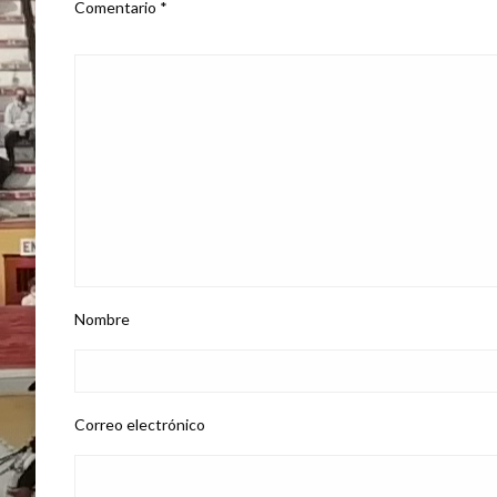
Comentario
*
Nombre
Correo electrónico