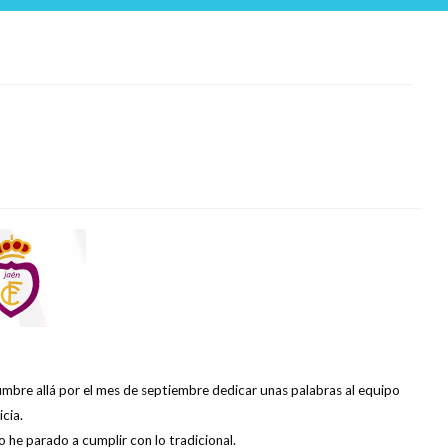
bre allá por el mes de septiembre dedicar unas palabras al equipo
cia.
o he parado a cumplir con lo tradicional.