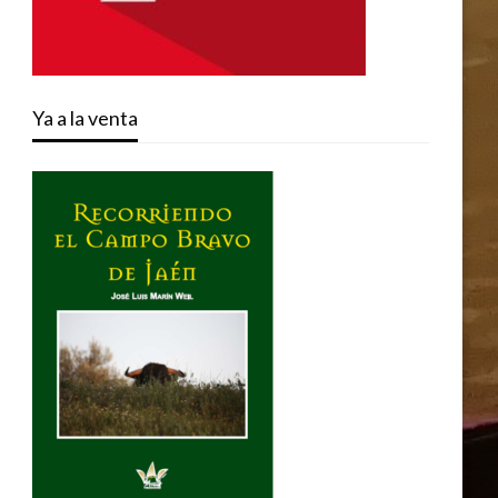
Ya a la venta