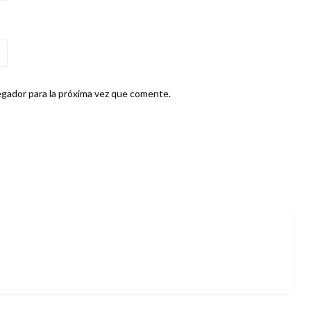
gador para la próxima vez que comente.