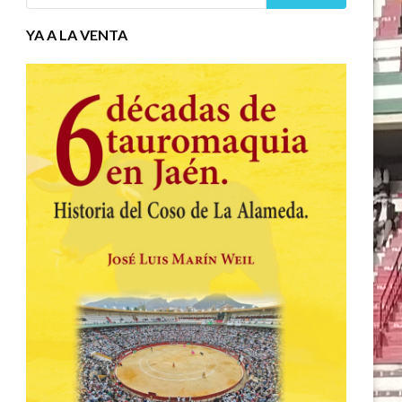
YA A LA VENTA