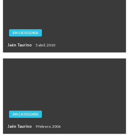
SIN CATEGORÍA
Jaén Taurino
5 abril, 2010
SIN CATEGORÍA
Jaén Taurino
9 febrero, 2006