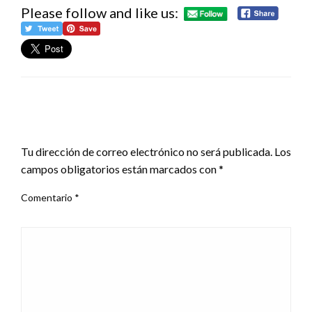
Please follow and like us:
DEJA UNA RESPUESTA
Tu dirección de correo electrónico no será publicada.
Los
campos obligatorios están marcados con
*
Comentario
*