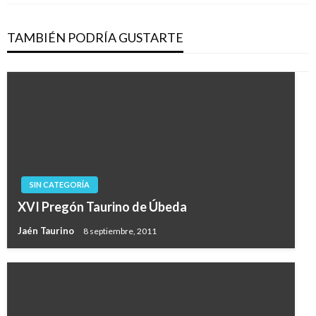
TAMBIÉN PODRÍA GUSTARTE
SIN CATEGORÍA
XVI Pregón Taurino de Úbeda
Jaén Taurino
8 septiembre, 2011