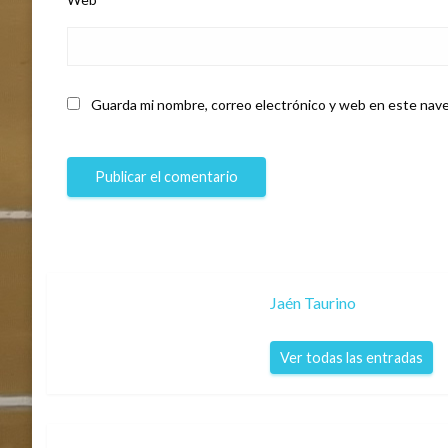
Guarda mi nombre, correo electrónico y web en este nave
Jaén Taurino
Ver todas las entradas