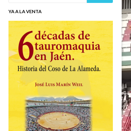
YA A LA VENTA