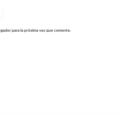
gador para la próxima vez que comente.