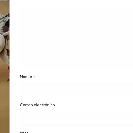
Nombre
Correo electrónico
Web