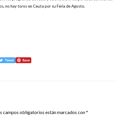
os, no hay toros en Ceuta por su Feria de Agosto.
s campos obligatorios están marcados con
*