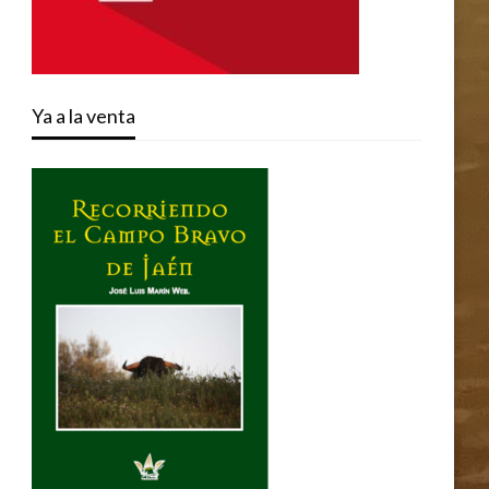
Ya a la venta