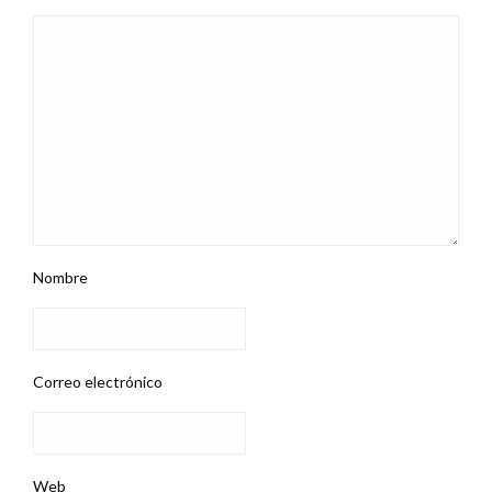
Nombre
Correo electrónico
Web