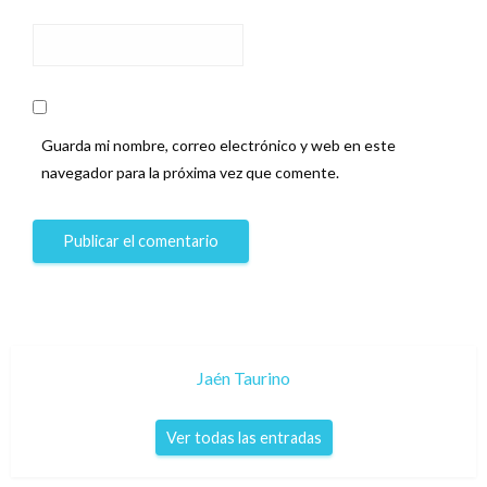
Guarda mi nombre, correo electrónico y web en este
navegador para la próxima vez que comente.
Jaén Taurino
Ver todas las entradas