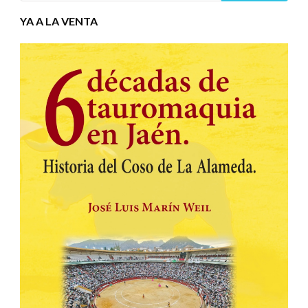
YA A LA VENTA