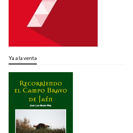
Ya a la venta