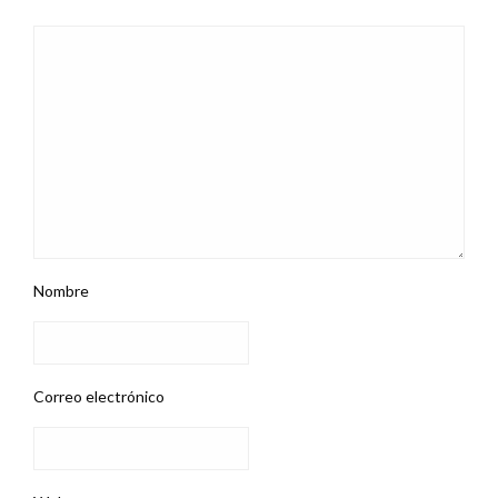
Nombre
Correo electrónico