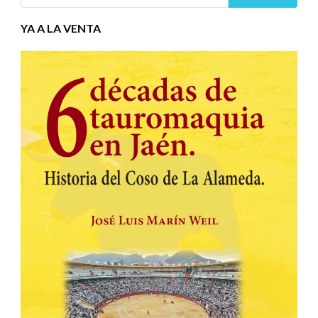
YA A LA VENTA