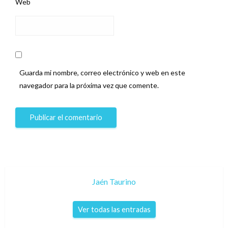
Web
Guarda mi nombre, correo electrónico y web en este
navegador para la próxima vez que comente.
Jaén Taurino
Ver todas las entradas