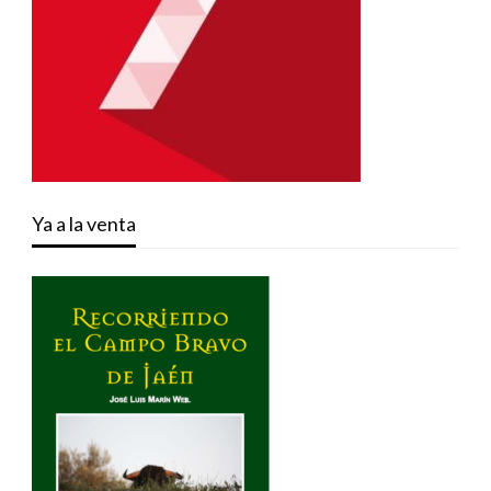
Ya a la venta