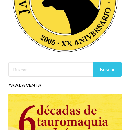
YA A LA VENTA