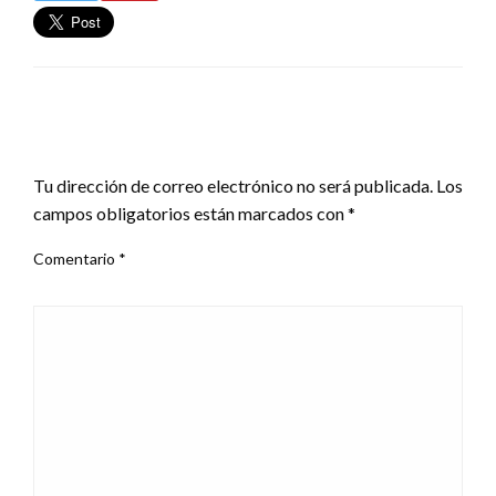
DEJA UNA RESPUESTA
Tu dirección de correo electrónico no será publicada.
Los
campos obligatorios están marcados con
*
Comentario
*