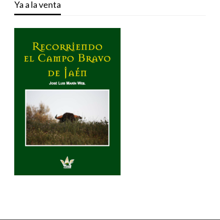
Ya a la venta