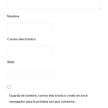
Nombre
Correo electrónico
Web
Guarda mi nombre, correo electrónico y web en este
navegador para la próxima vez que comente.