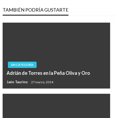
TAMBIÉN PODRÍA GUSTARTE
SIN CATEGORÍA
Adrián de Torres en la Peña Oliva y Oro
Jaén Taurino
27 marzo, 2014