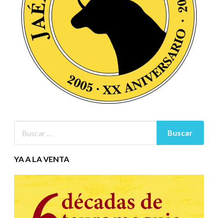
YA A LA VENTA