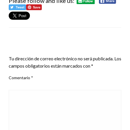
Please follow and like us:
DEJA UNA RESPUESTA
Tu dirección de correo electrónico no será publicada.
Los
campos obligatorios están marcados con
*
Comentario
*