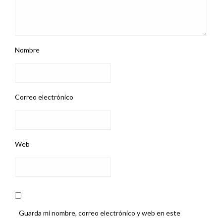
Nombre
Correo electrónico
Web
Guarda mi nombre, correo electrónico y web en este