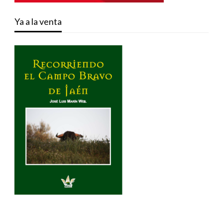
Ya a la venta