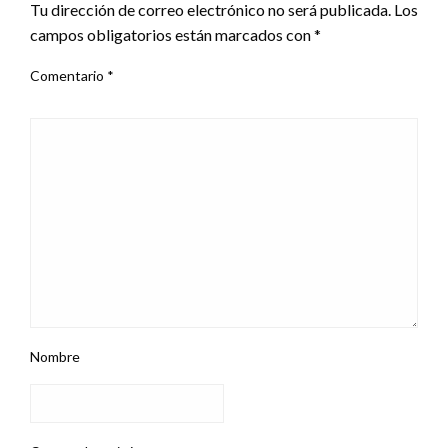
Tu dirección de correo electrónico no será publicada.
Los
campos obligatorios están marcados con
*
Comentario
*
Nombre