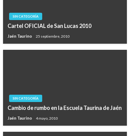
SIN CATEGORÍA
Cartel OFICIAL de San Lucas 2010
Jaén Taurino
25 septiembre, 2010
SIN CATEGORÍA
Cambio de rumbo en la Escuela Taurina de Jaén
Jaén Taurino
4 mayo, 2010