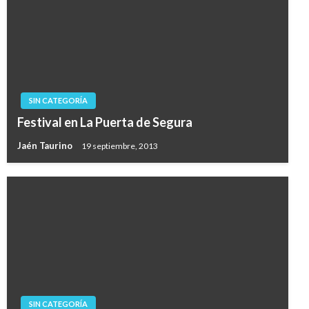
SIN CATEGORÍA
Festival en La Puerta de Segura
Jaén Taurino
19 septiembre, 2013
SIN CATEGORÍA