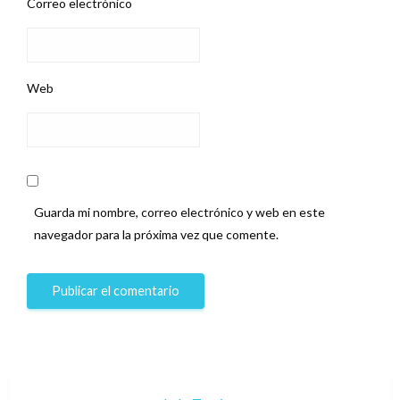
Correo electrónico
Web
Guarda mi nombre, correo electrónico y web en este
navegador para la próxima vez que comente.