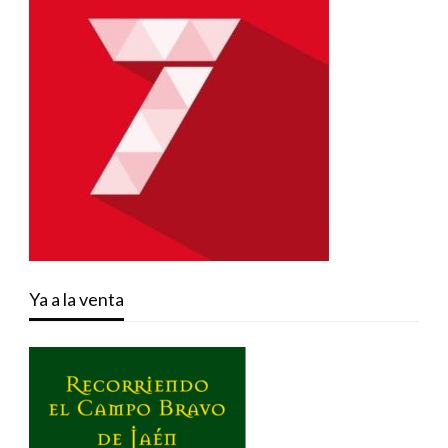
Ya a la venta