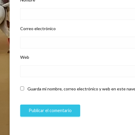
Correo electrónico
Web
Guarda mi nombre, correo electrónico y web en este nave