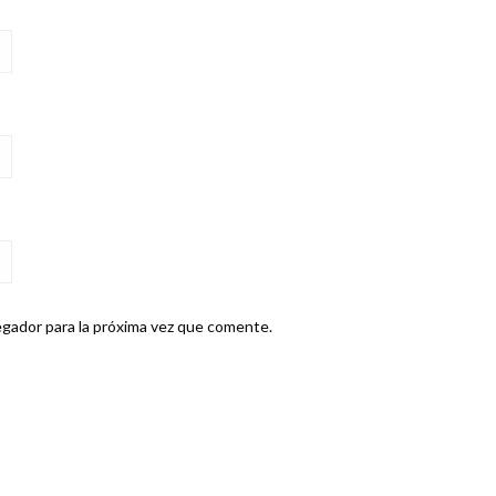
gador para la próxima vez que comente.