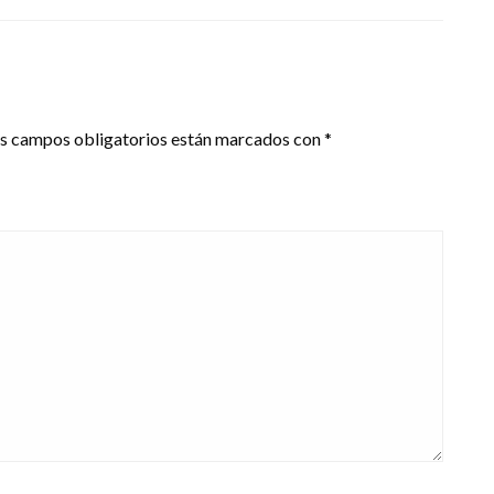
s campos obligatorios están marcados con
*