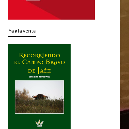
Ya a la venta