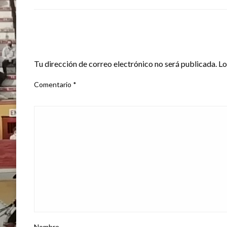
DEJA UNA RESPUESTA
Tu dirección de correo electrónico no será publicada.
Lo
Comentario
*
Nombre