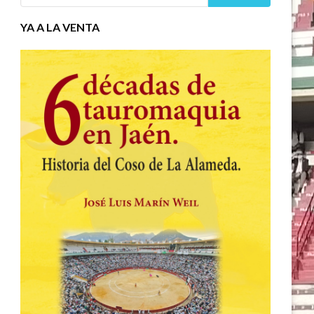
YA A LA VENTA