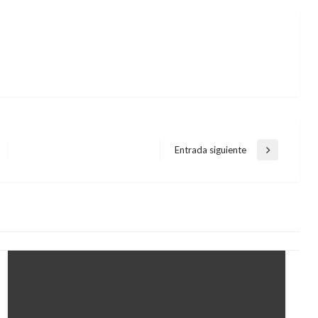
Entrada siguiente
Entrada
siguiente