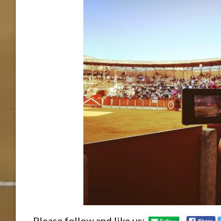
Please follow and like us: