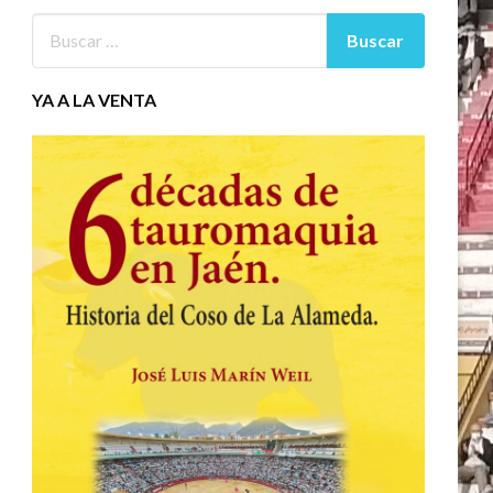
YA A LA VENTA