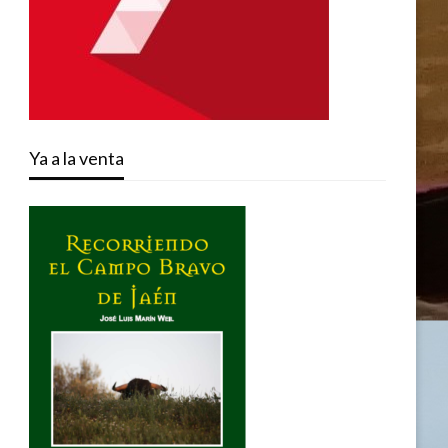
Ya a la venta